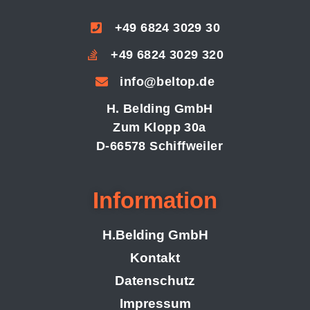
+49 6824 3029 30
+49 6824 3029 320
info@beltop.de
H. Belding GmbH
Zum Klopp 30a
D-66578 Schiffweiler
Information
H.Belding GmbH
Kontakt
Datenschutz
Impressum