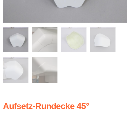
Aufsetz-Rundecke 45°