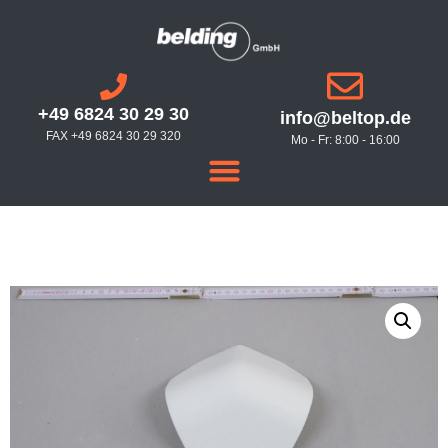
+49 6824 30 29 30
info@beltop.de
FAX +49 6824 30 29 320
Mo - Fr: 8:00 - 16:00