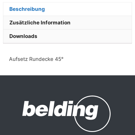
Beschreibung
Zusätzliche Information
Downloads
Aufsetz Rundecke 45°