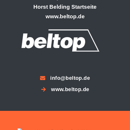
Horst Belding Startseite
www.beltop.de
info@beltop.de
www.beltop.de