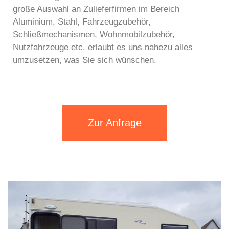
große Auswahl an Zulieferfirmen im Bereich
Aluminium, Stahl, Fahrzeugzubehör,
Schließmechanismen, Wohnmobilzubehör,
Nutzfahrzeuge etc. erlaubt es uns nahezu alles
umzusetzen, was Sie sich wünschen.
Zur Anfrage