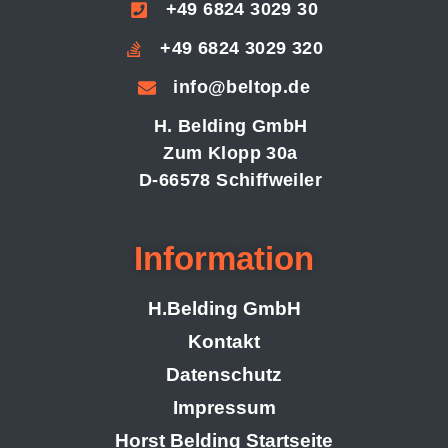
+49 6824 3029 30
+49 6824 3029 320
info@beltop.de
H. Belding GmbH
Zum Klopp 30a
D-66578 Schiffweiler
Information
H.Belding GmbH
Kontakt
Datenschutz
Impressum
Horst Belding Startseite