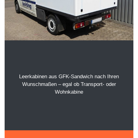
Leerkabinen aus GFK-Sandwich nach Ihren
Wunschmaßen – egal ob Transport- oder
Wohnkabine