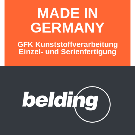
MADE IN
GERMANY
GFK Kunststoffverarbeitung
Einzel- und Serienfertigung