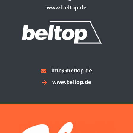
www.beltop.de
info@beltop.de
www.beltop.de