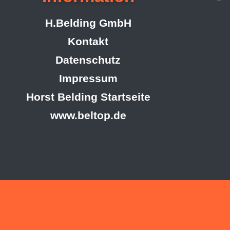
H.Belding GmbH
Kontakt
Datenschutz
Impressum
Horst Belding Startseite
www.beltop.de