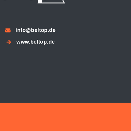
info@beltop.de
www.beltop.de