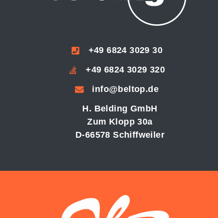
+49 6824 3029 30
+49 6824 3029 320
info@beltop.de
H. Belding GmbH
Zum Klopp 30a
D-66578 Schiffweiler