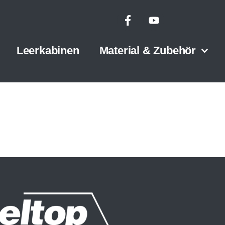
Leerkabinen
Material & Zubehör