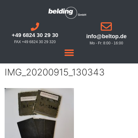
+49 6824 30 29 30
info@beltop.de
FAX +49 6824 30 29 320
Mo - Fr: 8:00 - 16:00
IMG_20200915_130343