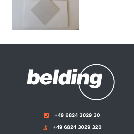
+49 6824 3029 30
+49 6824 3029 320