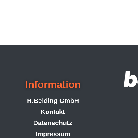
Information
H.Belding GmbH
Kontakt
Datenschutz
Impressum