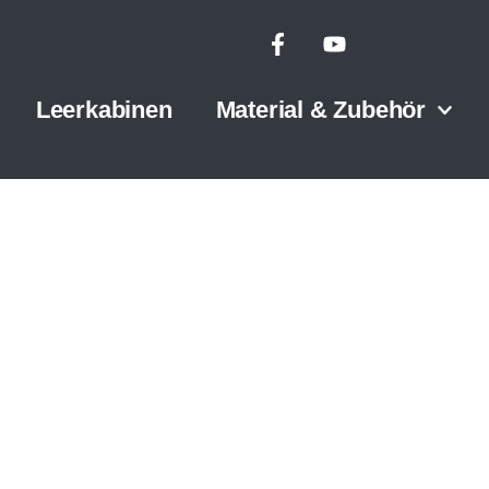
Leerkabinen
Material & Zubehör