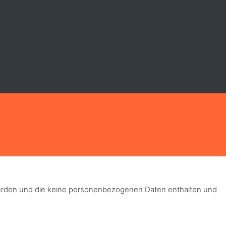
 werden und die keine personenbezogenen Daten enthalten und