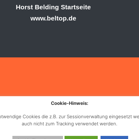
Horst Belding Startseite
www.beltop.de
Cookie-Hinweis:
notwendige Cookies die z.B. zur Sessionverwaltung eingesetzt
auch nicht zum Tracking verwendet werden.