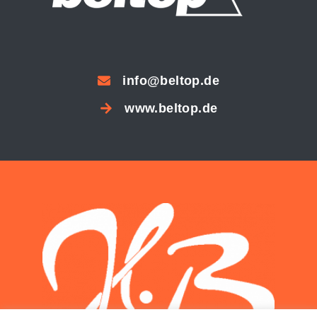
info@beltop.de
www.beltop.de