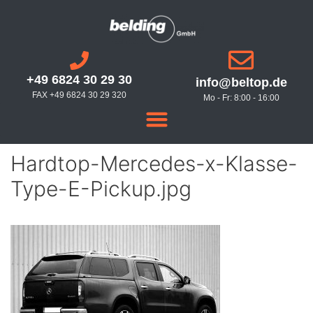
+49 6824 30 29 30
info@beltop.de
FAX +49 6824 30 29 320
Mo - Fr: 8:00 - 16:00
Hardtop-Mercedes-x-Klasse-
Type-E-Pickup.jpg