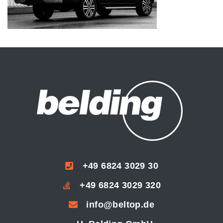
+49 6824 3029 30
+49 6824 3029 320
info@beltop.de