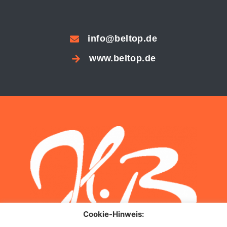
info@beltop.de
www.beltop.de
Cookie-Hinweis: