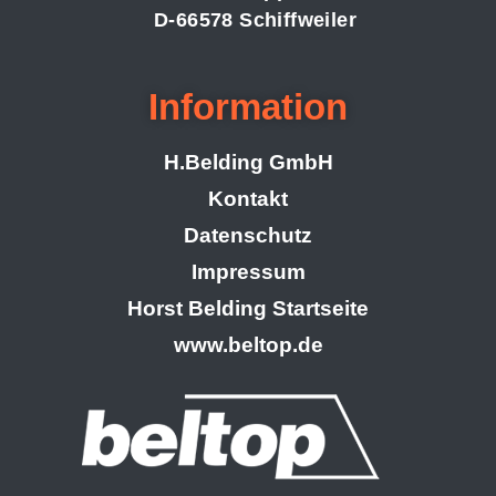
D-66578 Schiffweiler
Information
H.Belding GmbH
Kontakt
Datenschutz
Impressum
Horst Belding Startseite
www.beltop.de