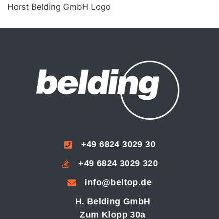
Horst Belding GmbH Logo
+49 6824 3029 30
+49 6824 3029 320
info@beltop.de
H. Belding GmbH
Zum Klopp 30a