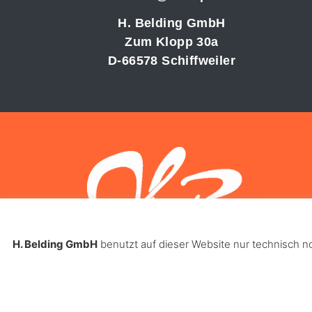
H. Belding GmbH
Zum Klopp 30a
D-66578 Schiffweiler
H. Belding GmbH
benutzt auf dieser Website nur technisch 