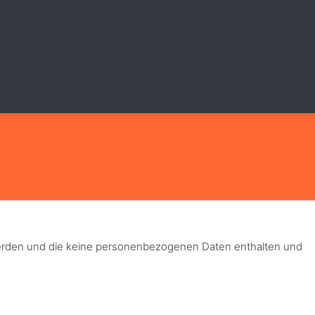
 werden und die keine personenbezogenen Daten enthalten und