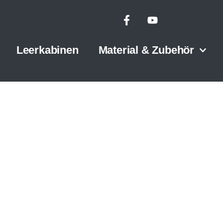
Leerkabinen
Material & Zubehör