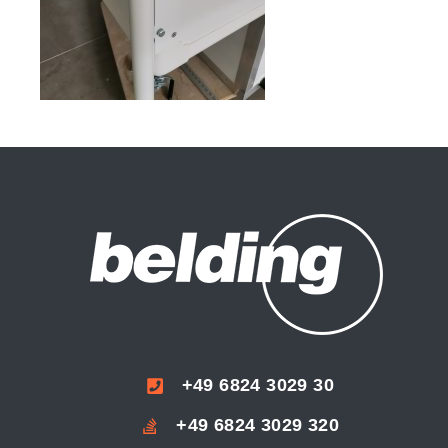
+49 6824 3029 30
+49 6824 3029 320