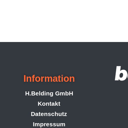
Information
H.Belding GmbH
Kontakt
Datenschutz
Impressum