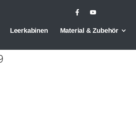
Leerkabinen
Material & Zubehör
9