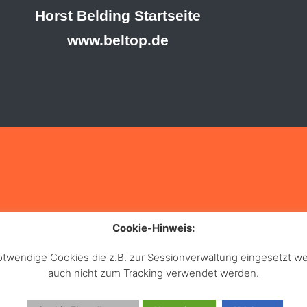
Horst Belding Startseite
www.beltop.de
Cookie-Hinweis:
notwendige Cookies die z.B. zur Sessionverwaltung eingesetzt
auch nicht zum Tracking verwendet werden.