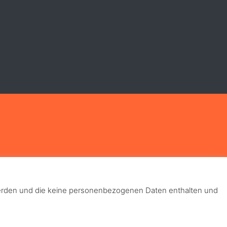
 werden und die keine personenbezogenen Daten enthalten und