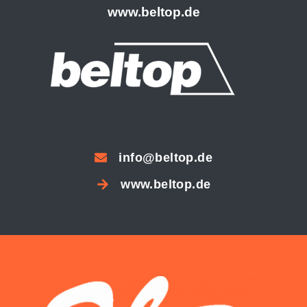
www.beltop.de
info@beltop.de
www.beltop.de