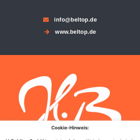
info@beltop.de
www.beltop.de
Cookie-Hinweis: