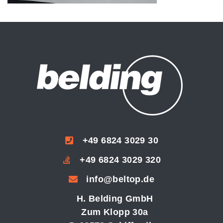
+49 6824 3029 30
+49 6824 3029 320
info@beltop.de
H. Belding GmbH
Zum Klopp 30a