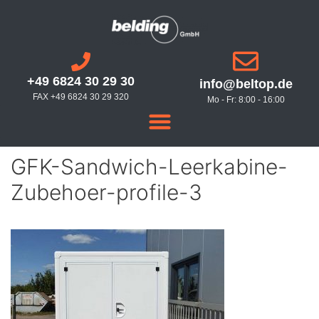
+49 6824 30 29 30
info@beltop.de
FAX +49 6824 30 29 320
Mo - Fr: 8:00 - 16:00
GFK-Sandwich-Leerkabine-
Zubehoer-profile-3