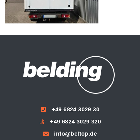
+49 6824 3029 30
+49 6824 3029 320
info@beltop.de