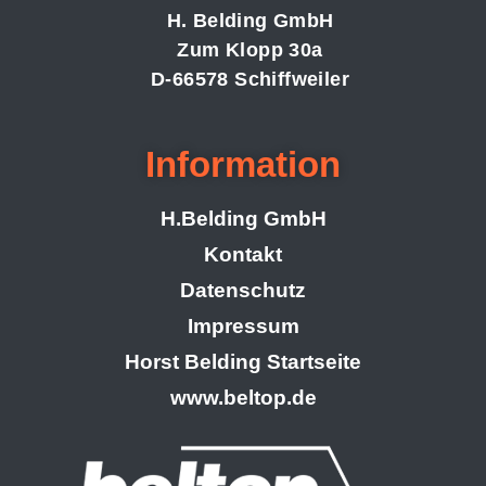
H. Belding GmbH
Zum Klopp 30a
D-66578 Schiffweiler
Information
H.Belding GmbH
Kontakt
Datenschutz
Impressum
Horst Belding Startseite
www.beltop.de