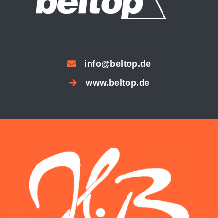
info@beltop.de
www.beltop.de