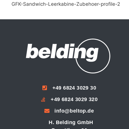
GFK-Sandwich-Leerkabine-Zubehoer-profile-2
+49 6824 3029 30
+49 6824 3029 320
info@beltop.de
H. Belding GmbH