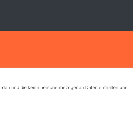
 werden und die keine personenbezogenen Daten enthalten und