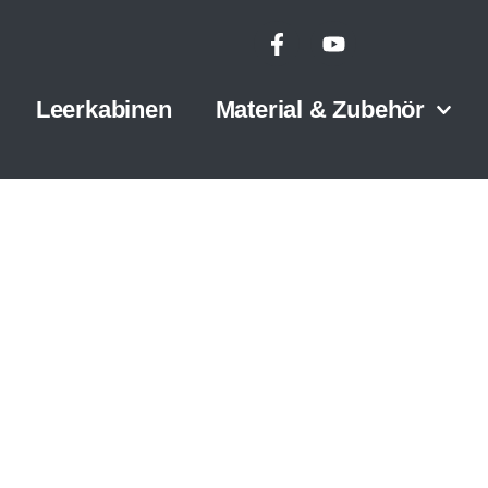
Leerkabinen
Material & Zubehör