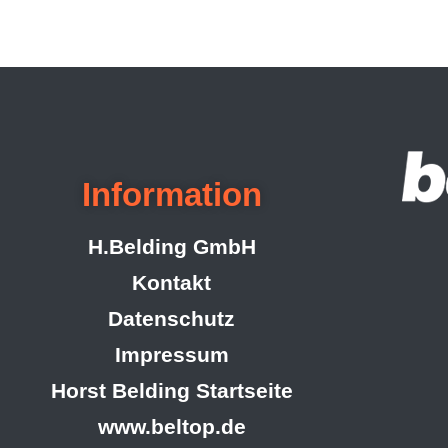
Information
H.Belding GmbH
Kontakt
Datenschutz
Impressum
Horst Belding Startseite
www.beltop.de