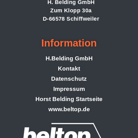
H. Belding GmbH
Zum Klopp 30a
D-66578 Schiffweiler
Information
H.Belding GmbH
Kontakt
Datenschutz
Impressum
Horst Belding Startseite
www.beltop.de