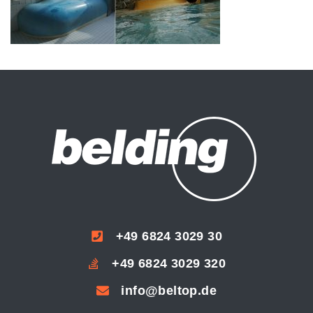
+49 6824 3029 30
+49 6824 3029 320
info@beltop.de