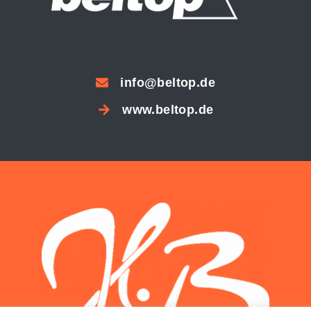
info@beltop.de
www.beltop.de