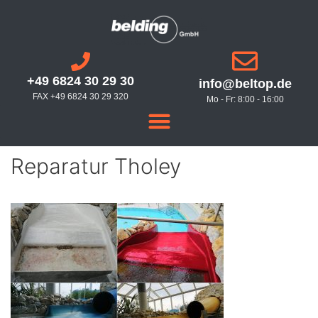
+49 6824 30 29 30
info@beltop.de
FAX +49 6824 30 29 320
Mo - Fr: 8:00 - 16:00
Reparatur Tholey