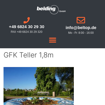
+49 6824 30 29 30
info@beltop.de
FAX +49 6824 30 29 320
Mo - Fr: 8:00 - 16:00
GFK Teller 1,8m