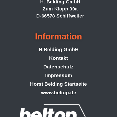
H. Belding GmbH
Zum Klopp 30a
D-66578 Schiffweiler
Information
H.Belding GmbH
Kontakt
Datenschutz
Impressum
Horst Belding Startseite
www.beltop.de