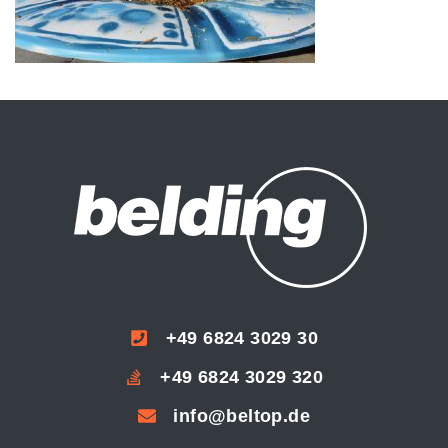
+49 6824 3029 30
+49 6824 3029 320
info@beltop.de