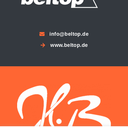
info@beltop.de
www.beltop.de