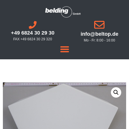
+49 6824 30 29 30
info@beltop.de
FAX +49 6824 30 29 320
Mo - Fr: 8:00 - 16:00