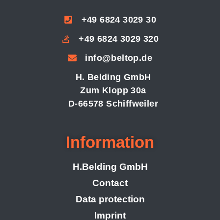
+49 6824 3029 30
+49 6824 3029 320
info@beltop.de
H. Belding GmbH
Zum Klopp 30a
D-66578 Schiffweiler
Information
H.Belding GmbH
Contact
Data protection
Imprint