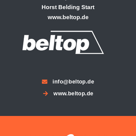
Horst Belding Start
www.beltop.de
info@beltop.de
www.beltop.de