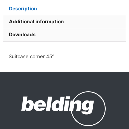
Description
Additional information
Downloads
Suitcase corner 45°