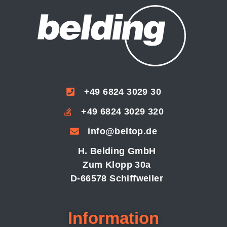
+49 6824 3029 30
+49 6824 3029 320
info@beltop.de
H. Belding GmbH
Zum Klopp 30a
D-66578 Schiffweiler
Information