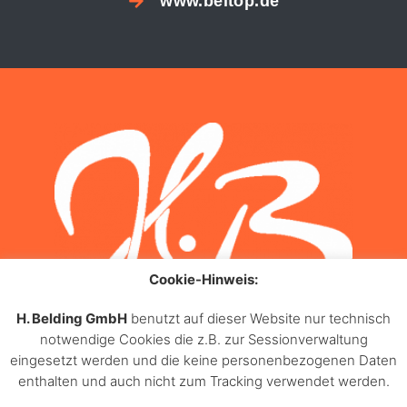
www.beltop.de
Cookie-Hinweis:
H. Belding GmbH
benutzt auf dieser Website nur technisch
notwendige Cookies die z.B. zur Sessionverwaltung
eingesetzt werden und die keine personenbezogenen Daten
enthalten und auch nicht zum Tracking verwendet werden.