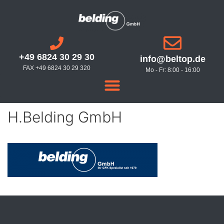
+49 6824 30 29 30
info@beltop.de
FAX +49 6824 30 29 320
Mo - Fr: 8:00 - 16:00
H.Belding GmbH