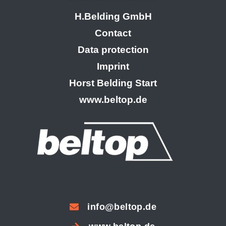
H.Belding GmbH
Contact
Data protection
Imprint
Horst Belding Start
www.beltop.de
info@beltop.de