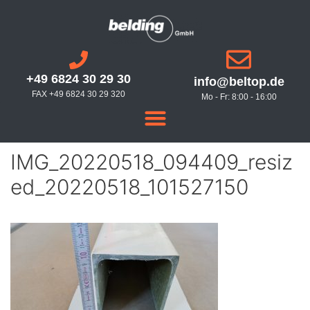
+49 6824 30 29 30
info@beltop.de
FAX +49 6824 30 29 320
Mo - Fr: 8:00 - 16:00
IMG_20220518_094409_resiz
ed_20220518_101527150