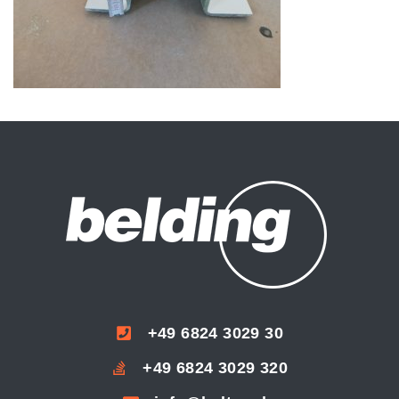
+49 6824 3029 30
+49 6824 3029 320