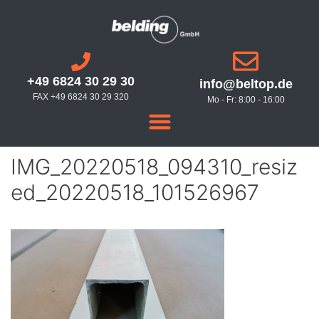
+49 6824 30 29 30
info@beltop.de
FAX +49 6824 30 29 320
Mo - Fr: 8:00 - 16:00
IMG_20220518_094310_resiz
ed_20220518_101526967