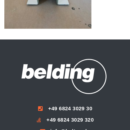
+49 6824 3029 30
+49 6824 3029 320