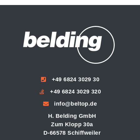
+49 6824 3029 30
+49 6824 3029 320
info@beltop.de
H. Belding GmbH
Zum Klopp 30a
D-66578 Schiffweiler