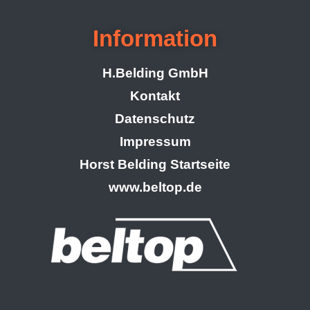
Information
H.Belding GmbH
Kontakt
Datenschutz
Impressum
Horst Belding Startseite
www.beltop.de