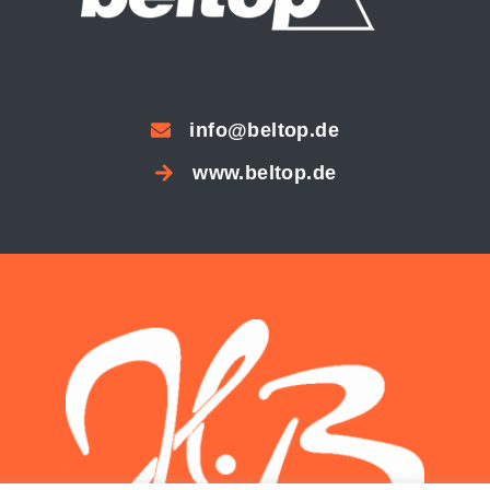
info@beltop.de
www.beltop.de