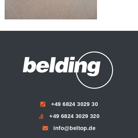
+49 6824 3029 30
+49 6824 3029 320
info@beltop.de