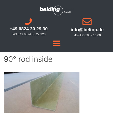
+49 6824 30 29 30
info@beltop.de
FAX +49 6824 30 29 320
Mo - Fr: 8:00 - 16:00
90° rod inside