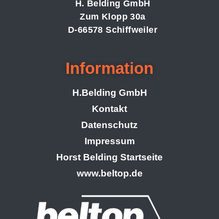
H. Belding GmbH
Zum Klopp 30a
D-66578 Schiffweiler
Information
H.Belding GmbH
Kontakt
Datenschutz
Impressum
Horst Belding Startseite
www.beltop.de