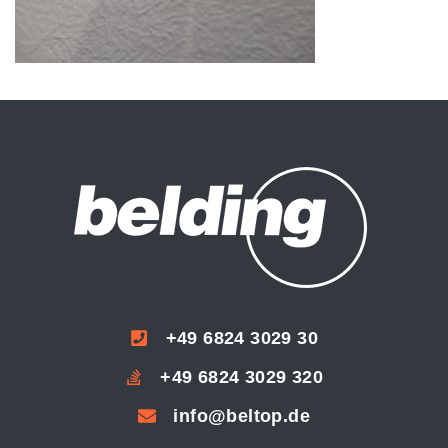
+49 6824 3029 30
+49 6824 3029 320
info@beltop.de