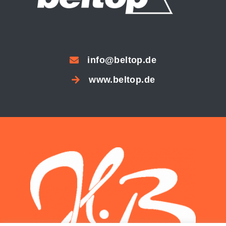
info@beltop.de
www.beltop.de