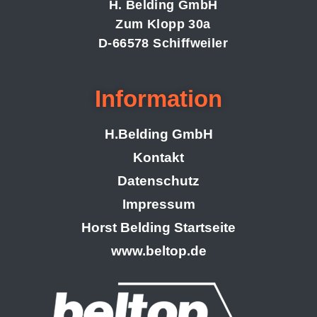
H. Belding GmbH
Zum Klopp 30a
D-66578 Schiffweiler
Information
H.Belding GmbH
Kontakt
Datenschutz
Impressum
Horst Belding Startseite
www.beltop.de