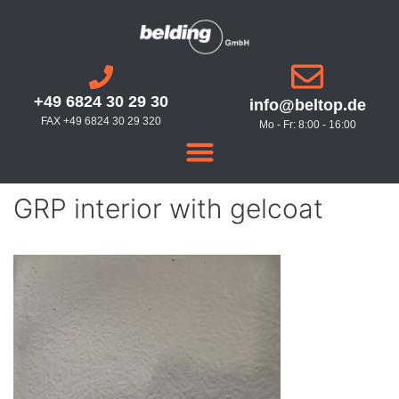
+49 6824 30 29 30
info@beltop.de
FAX +49 6824 30 29 320
Mo - Fr: 8:00 - 16:00
GRP interior with gelcoat