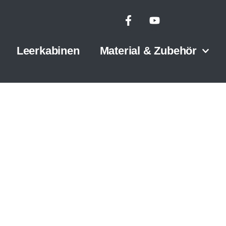
Leerkabinen
Material & Zubehör