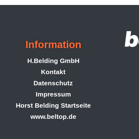
Information
H.Belding GmbH
Kontakt
Datenschutz
Impressum
Horst Belding Startseite
www.beltop.de