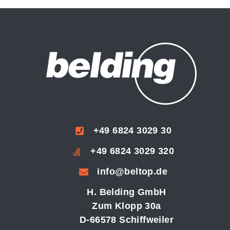
+49 6824 3029 30
+49 6824 3029 320
info@beltop.de
H. Belding GmbH
Zum Klopp 30a
D-66578 Schiffweiler